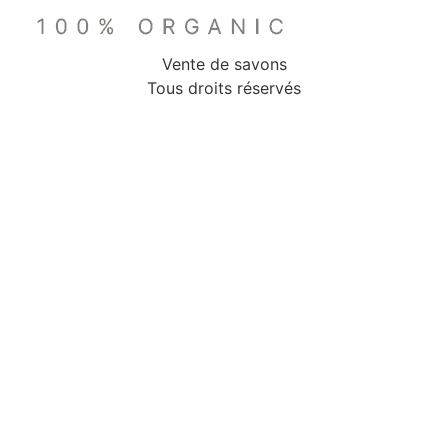
Vente de savons
Tous droits réservés